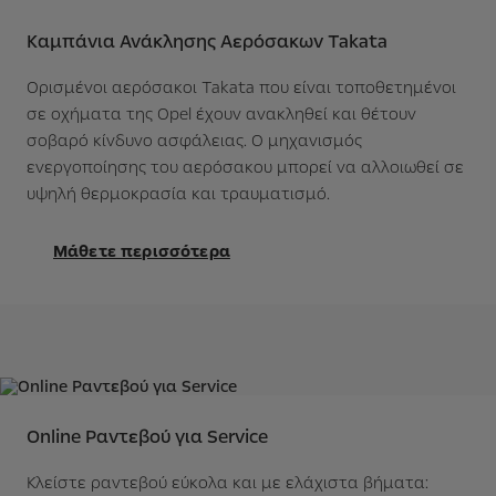
Καμπάνια Ανάκλησης Αερόσακων Takata
Ορισμένοι αερόσακοι Takata που είναι τοποθετημένοι
σε οχήματα της Opel έχουν ανακληθεί και θέτουν
σοβαρό κίνδυνο ασφάλειας. Ο μηχανισμός
ενεργοποίησης του αερόσακου μπορεί να αλλοιωθεί σε
υψηλή θερμοκρασία και τραυματισμό.
Μάθετε περισσότερα
Online Ραντεβού για Service
Κλείστε ραντεβού εύκολα και με ελάχιστα βήματα: